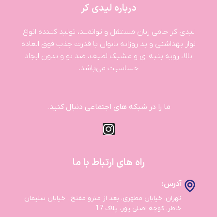
درباره لیدی کر
لیدی کر حامی زنان مستقل و توانمند، تولید کننده انواع
نوار بهداشتی و پد روزانه بانوان با قدرت جذب فوق العاده
بالا، رویه پنبه ای و مشبک لطیف، ضد بو و بدون ایجاد
حساسیت می‌باشد.
ما را در شبکه های اجتماعی دنبال کنید.
راه های ارتباط با ما
آدرس:
تهران، خیابان مطهری، بعد از مترو مفتح ، خیابان سلیمان
خاطر، کوچه اصلی پور، پلاک 17