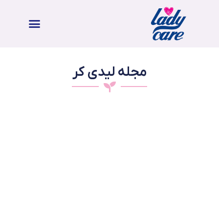
مجله لیدی کر