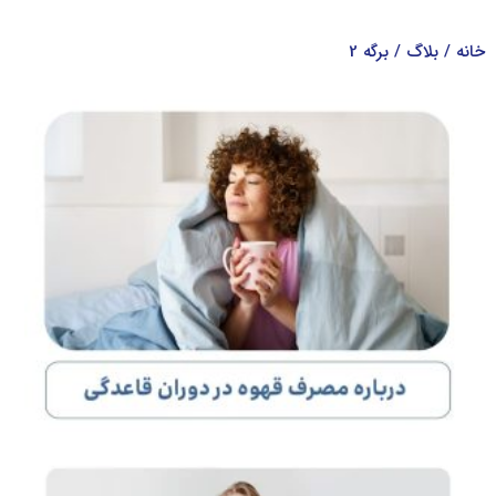
خانه
/ بلاگ / برگه 2